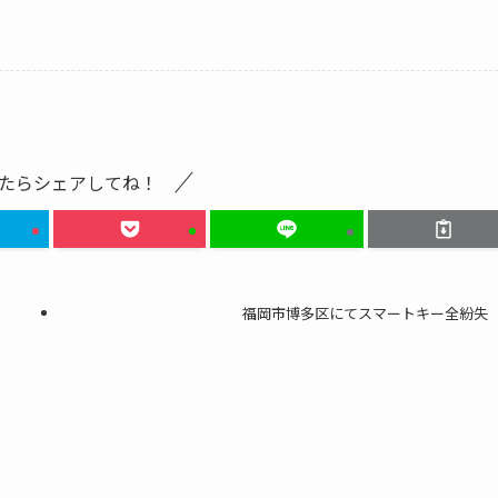
たらシェアしてね！
福岡市博多区にてスマートキー全紛失