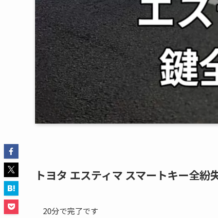
トヨタ エスティマ スマートキー全紛
20分で完了です