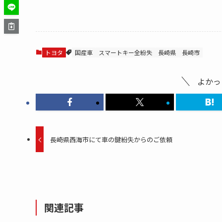
トヨタ
国産車
スマートキー全紛失
長崎県
長崎市
よかっ
長崎県西海市にて車の鍵紛失からのご依頼
関連記事