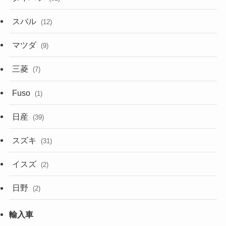
スバル
(12)
マツダ
(9)
三菱
(7)
Fuso
(1)
日産
(39)
スズキ
(31)
イスズ
(2)
日野
(2)