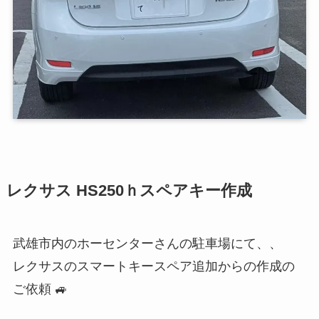
レクサス HS250ｈスペアキー作成
武雄市内のホーセンターさんの駐車場にて、、
レクサスのスマートキースペア追加からの作成の
ご依頼 🚙