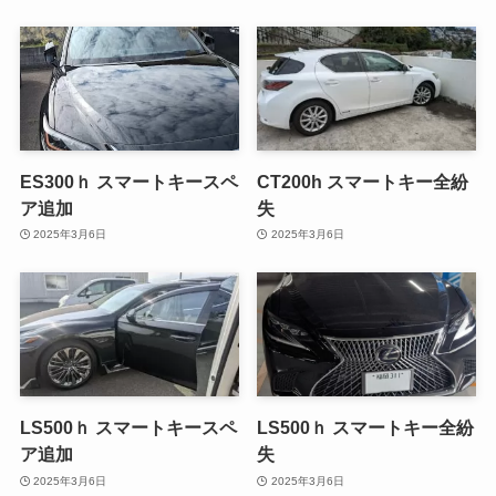
ES300ｈ スマートキースペ
CT200h スマートキー全紛
ア追加
失
2025年3月6日
2025年3月6日
LS500ｈ スマートキースペ
LS500ｈ スマートキー全紛
ア追加
失
2025年3月6日
2025年3月6日