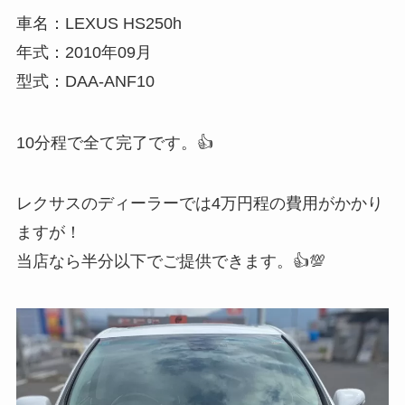
車名：LEXUS HS250h
年式：2010年09月
型式：DAA-ANF10
10分程で全て完了です。👍
レクサスのディーラーでは4万円程の費用がかかり
ますが！
当店なら半分以下でご提供できます。👍💯