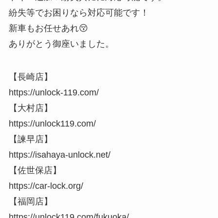
紛失等でお困りなら対応可能です！
新車もお任せあれ😚
ありがとう御座いました。
【長崎店】
https://unlock-119.com/
【大村店】
https://unlock119.com/
【諫早店】
https://isahaya-unlock.net/
【佐世保店】
https://car-lock.org/
【福岡店】
https://unlock119.com/fukuoka/