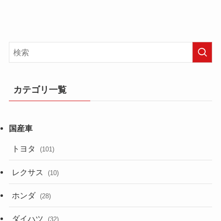
カテゴリ一覧
トヨタ
(101)
レクサス
(10)
ホンダ
(28)
ダイハツ
(32)