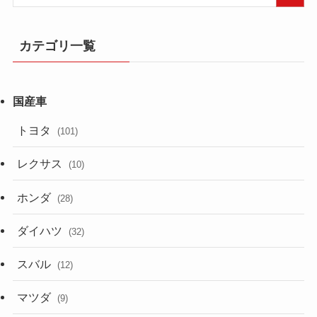
カテゴリ一覧
トヨタ
(101)
レクサス
(10)
ホンダ
(28)
ダイハツ
(32)
スバル
(12)
マツダ
(9)