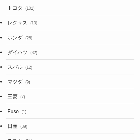
トヨタ
(101)
レクサス
(10)
ホンダ
(28)
ダイハツ
(32)
スバル
(12)
マツダ
(9)
三菱
(7)
Fuso
(1)
日産
(39)