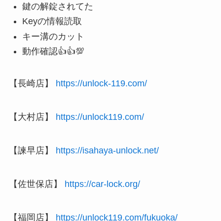
鍵の解錠されてた
Keyの情報読取
キー溝のカット
動作確認👍👍💯
【長崎店】
https://unlock-119.com/
【大村店】
https://unlock119.com/
【諫早店】
https://isahaya-unlock.net/
【佐世保店】
https://car-lock.org/
【福岡店】
https://unlock119.com/fukuoka/