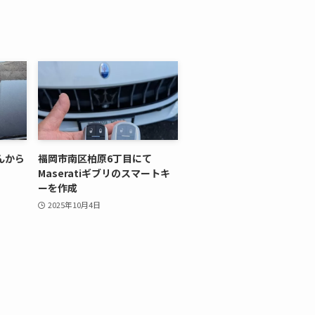
んから
福岡市南区柏原6丁目にて
Maseratiギブリのスマートキ
ーを作成
2025年10月4日