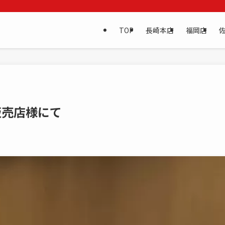
TOP
長崎本店
福岡店
販売店様にて