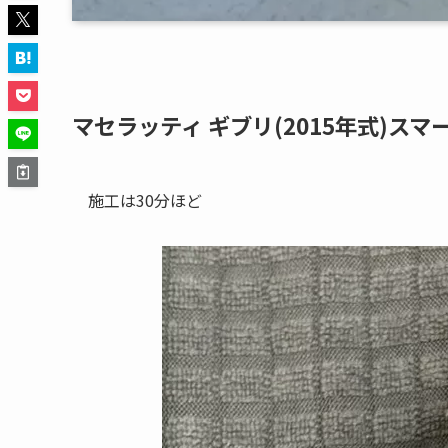
マセラッティ ギブリ(2015年式)ス
施工は30分ほど