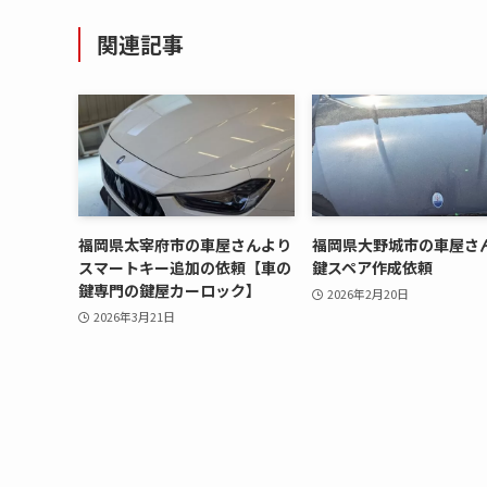
関連記事
福岡県太宰府市の車屋さんより
福岡県大野城市の車屋さ
スマートキー追加の依頼【車の
鍵スペア作成依頼
鍵専門の鍵屋カーロック】
2026年2月20日
2026年3月21日