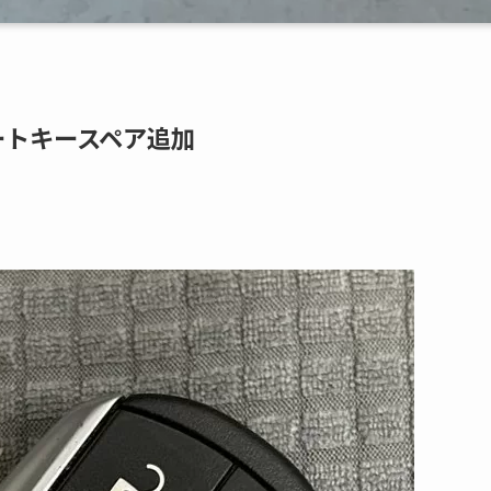
マートキースペア追加