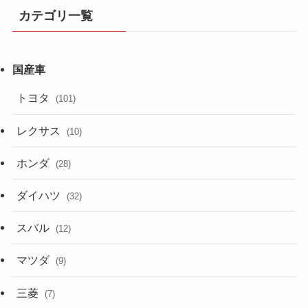
カテゴリ一覧
トヨタ
(101)
レクサス
(10)
ホンダ
(28)
ダイハツ
(32)
スバル
(12)
マツダ
(9)
三菱
(7)