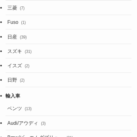
三菱
(7)
Fuso
(1)
日産
(39)
スズキ
(31)
イスズ
(2)
日野
(2)
ベンツ
(13)
Audi/アウディ
(3)