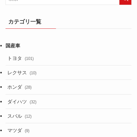
カテゴリ一覧
トヨタ
(101)
レクサス
(10)
ホンダ
(28)
ダイハツ
(32)
スバル
(12)
マツダ
(9)