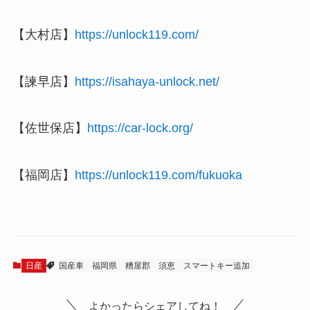
【大村店】
https://unlock119.com/
【諫早店】
https://isahaya-unlock.net/
【佐世保店】
https://car-lock.org/
【福岡店】
https://unlock119.com/fukuoka
日産
国産車
福岡県
糟屋郡
須恵
スマートキー追加
よかったらシェアしてね！