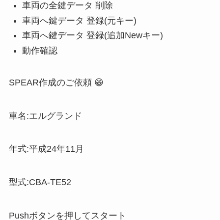
車両の全鍵データ 削除
車両へ鍵データ 登録(元キー)
車両へ鍵データ 登録(追加Newキー)
動作確認
SPEAR作成のご依頼 😁
車名:エルグランド
年式:平成24年11月
型式:CBA-TE52
Pushボタンを押してスタート