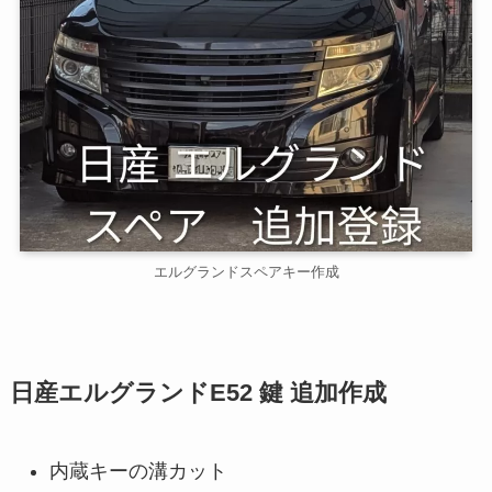
エルグランドスペアキー作成
日産エルグランドE52 鍵 追加作成
内蔵キーの溝カット