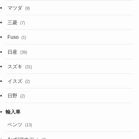
マツダ
(9)
三菱
(7)
Fuso
(1)
日産
(39)
スズキ
(31)
イスズ
(2)
日野
(2)
ベンツ
(13)