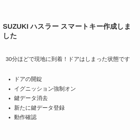
SUZUKI ハスラー スマートキー作成しま
した
30分ほどで現地に到着！ドアはしまった状態です
ドアの開錠
イグニッション強制オン
鍵データ消去
新たに鍵データ登録
動作確認