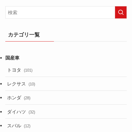
カテゴリ一覧
トヨタ
(101)
レクサス
(10)
ホンダ
(28)
ダイハツ
(32)
スバル
(12)