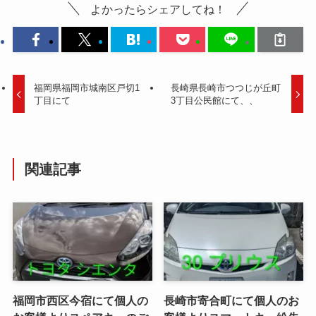
よかったらシェアしてね！
福岡県福岡市城南区戸切1
長崎県長崎市つつじが丘町
丁目にて
3丁目公民館にて、、
関連記事
福岡市西区今宿にて個人の
長崎市寄合町にて個人のお