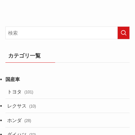
カテゴリ一覧
トヨタ
(101)
レクサス
(10)
ホンダ
(28)
ダイハツ
(32)