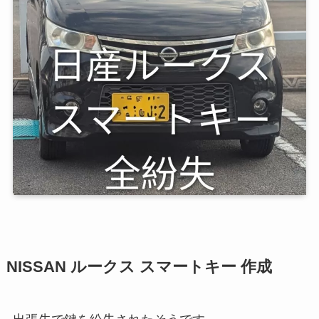
NISSAN ルークス スマートキー 作成