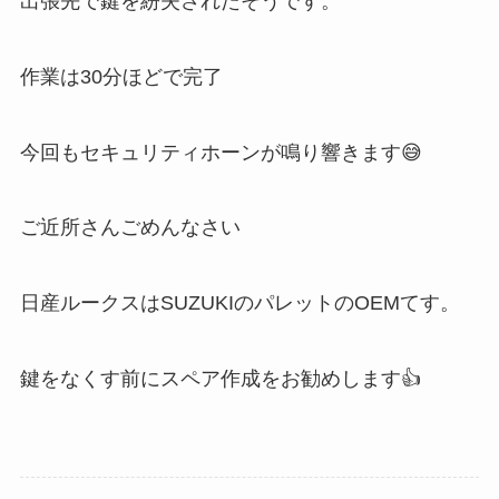
出張先で鍵を紛失されたそうです。
作業は30分ほどで完了
今回もセキュリティホーンが鳴り響きます😅
ご近所さんごめんなさい
日産ルークスはSUZUKIのパレットのOEMてす。
鍵をなくす前にスペア作成をお勧めします👍