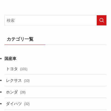
カテゴリ一覧
トヨタ
(101)
レクサス
(10)
ホンダ
(28)
ダイハツ
(32)