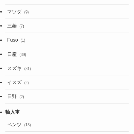
マツダ
(9)
三菱
(7)
Fuso
(1)
日産
(39)
スズキ
(31)
イスズ
(2)
日野
(2)
ベンツ
(13)