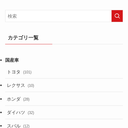
カテゴリ一覧
トヨタ
(101)
レクサス
(10)
ホンダ
(28)
ダイハツ
(32)
スバル
(12)