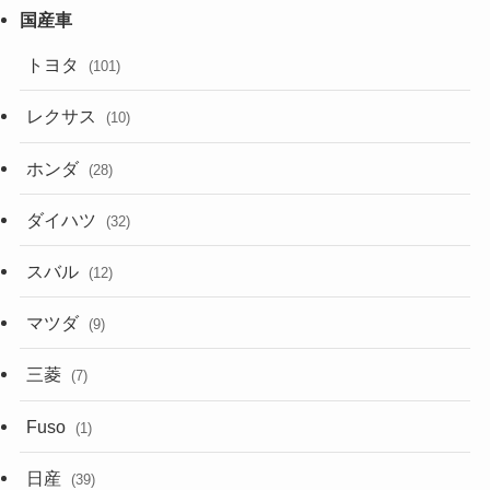
トヨタ
(101)
レクサス
(10)
ホンダ
(28)
ダイハツ
(32)
スバル
(12)
マツダ
(9)
三菱
(7)
Fuso
(1)
日産
(39)