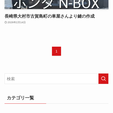
長崎県大村市古賀島町の車屋さんより鍵の作成
2026年2月14日
1
カテゴリ一覧