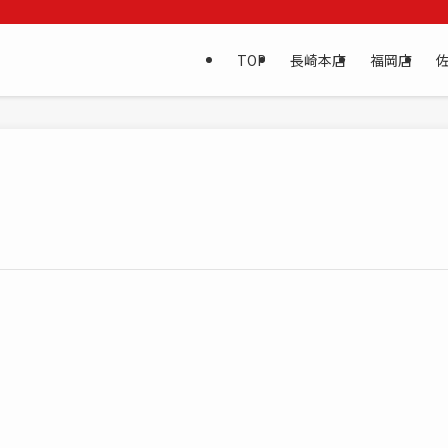
TOP
長崎本店
福岡店