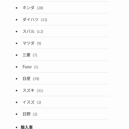
ホンダ
(28)
ダイハツ
(32)
スバル
(12)
マツダ
(9)
三菱
(7)
Fuso
(1)
日産
(39)
スズキ
(31)
イスズ
(2)
日野
(2)