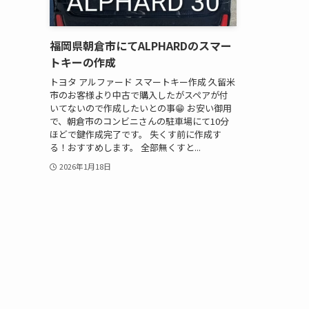
福岡県朝倉市にてALPHARDのスマー
トキーの作成
トヨタ アルファード スマートキー作成 久留米
市のお客様より中古で購入したがスペアが付
いてないので作成したいとの事😁 お安い御用
で、朝倉市のコンビニさんの駐車場にて10分
ほどで鍵作成完了です。 失くす前に作成す
る！おすすめします。 全部無くすと...
2026年1月18日