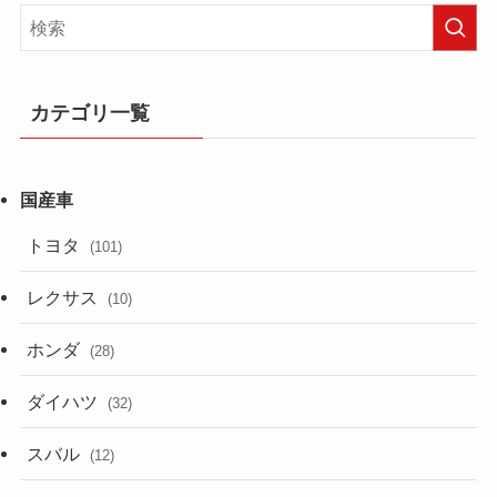
カテゴリ一覧
トヨタ
(101)
レクサス
(10)
ホンダ
(28)
ダイハツ
(32)
スバル
(12)