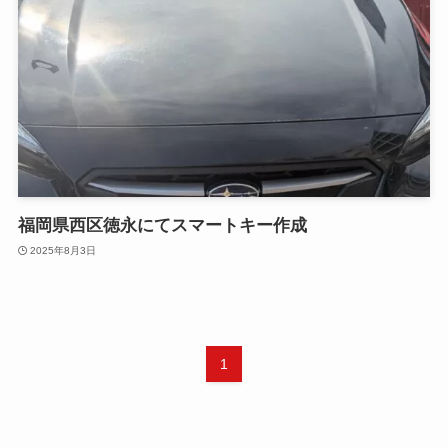
福岡県西区徳永にてスマートキー作成
2025年8月3日
1