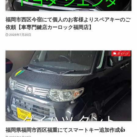
福岡市西区今宿にて個人のお客様よりスペアキーのご
依頼【車専門鍵店カーロック福岡店】
2026年7月20日
ダイハツ
福岡県福岡市西区福重にてスマートキー追加作成👍