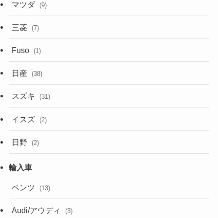
マツダ
(9)
三菱
(7)
Fuso
(1)
日産
(38)
スズキ
(31)
イスズ
(2)
日野
(2)
ベンツ
(13)
Audi/アウディ
(3)