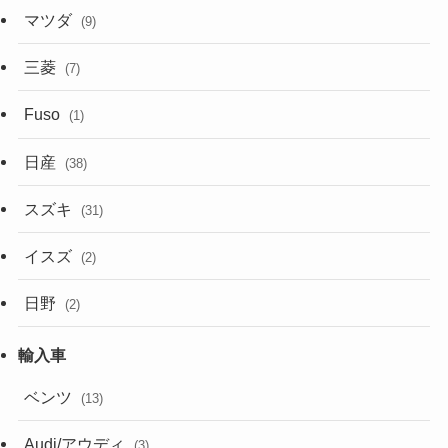
マツダ
(9)
三菱
(7)
Fuso
(1)
日産
(38)
スズキ
(31)
イスズ
(2)
日野
(2)
ベンツ
(13)
Audi/アウディ
(3)