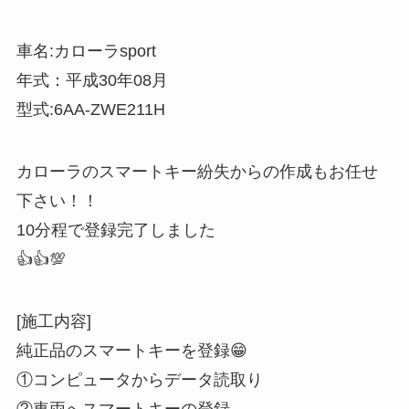
車名:カローラsport
年式：平成30年08月
型式:6AA-ZWE211H
カローラのスマートキー紛失からの作成もお任せ
下さい！！
10分程で登録完了しました
👍👍💯
[施工内容]
純正品のスマートキーを登録😁
①コンピュータからデータ読取り
②車両へスマートキーの登録