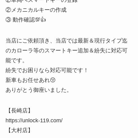
②メカニカルキーの作成
③ 動作確認💯👍
当店にご依頼頂き、当店では最新＆現行タイプ迄
のカローラ等のスマートキー追加＆紛失に対応可
能です。
紛失でお困りなら対応可能です！
新車もお任せあれ😚
ありがとう御座いました。
【長崎店】
https://unlock-119.com/
【大村店】