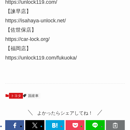
https://unlock119.com/
【諫早店】
https://isahaya-unlock.net/
【佐世保店】
https://car-lock.org/
【福岡店】
https://unlock119.com/fukuoka/
トヨタ
国産車
よかったらシェアしてね！