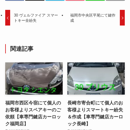
30 ヴェルファイア スマー
福岡市中央区平尾にて鍵作
トキー全紛失
成
関連記事
福岡市西区今宿にて個人の
長崎市寄合町にて個人のお
お客様よりスペアキーのご
客様よりスマートキー紛失
依頼【車専門鍵店カーロッ
＆作成【車専門鍵店カーロ
ク福岡店】
ック長崎】