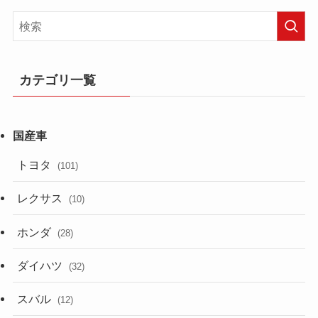
カテゴリ一覧
トヨタ
(101)
レクサス
(10)
ホンダ
(28)
ダイハツ
(32)
スバル
(12)