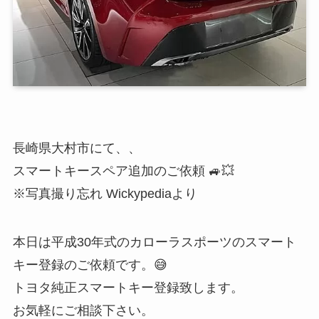
長崎県大村市にて、、
スマートキースペア追加のご依頼 🚙💥
※写真撮り忘れ Wickypediaより
本日は平成30年式のカローラスポーツのスマート
キー登録のご依頼です。😅
トヨタ純正スマートキー登録致します。
お気軽にご相談下さい。