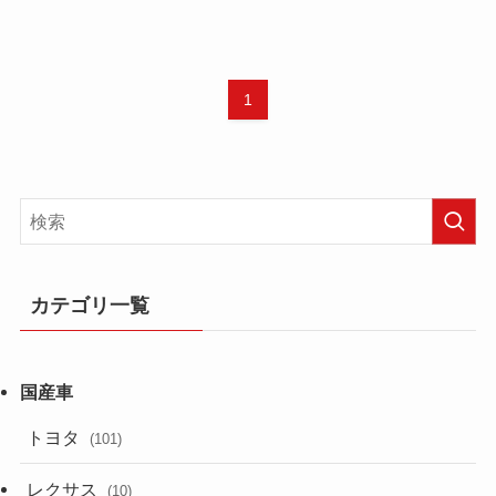
1
カテゴリ一覧
トヨタ
(101)
レクサス
(10)