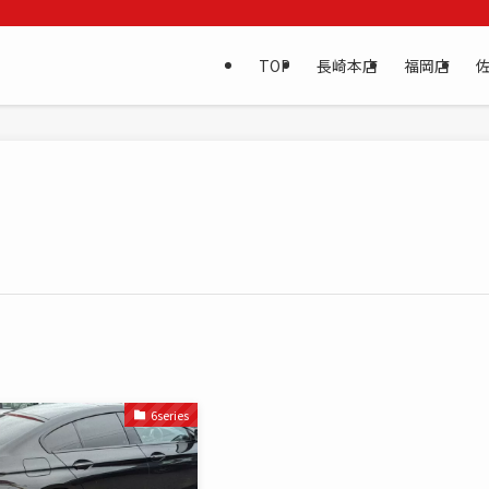
TOP
長崎本店
福岡店
6series