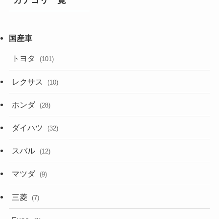
カテゴリ一覧
トヨタ
(101)
レクサス
(10)
ホンダ
(28)
ダイハツ
(32)
スバル
(12)
マツダ
(9)
三菱
(7)