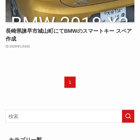
長崎県諫早市城山町にてBMWのスマートキー スペア
作成
2026年1月9日
1