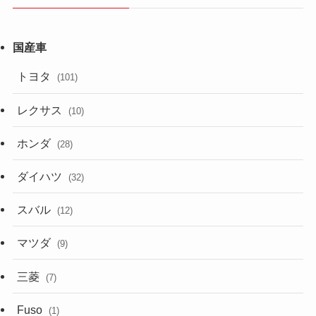
トヨタ
(101)
レクサス
(10)
ホンダ
(28)
ダイハツ
(32)
スバル
(12)
マツダ
(9)
三菱
(7)
Fuso
(1)