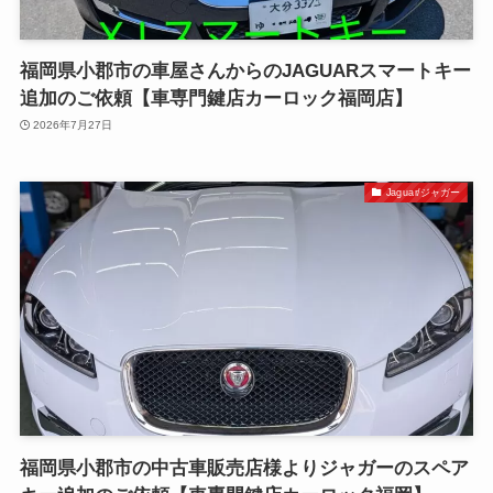
福岡県小郡市の車屋さんからのJAGUARスマートキー
追加のご依頼【車専門鍵店カーロック福岡店】
2026年7月27日
Jaguar/ジャガー
福岡県小郡市の中古車販売店様よりジャガーのスペア