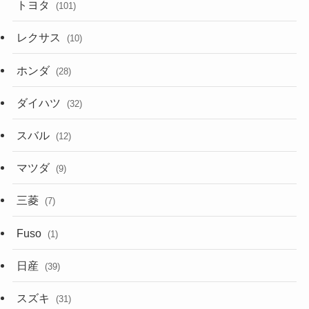
トヨタ
(101)
レクサス
(10)
ホンダ
(28)
ダイハツ
(32)
スバル
(12)
マツダ
(9)
三菱
(7)
Fuso
(1)
日産
(39)
スズキ
(31)