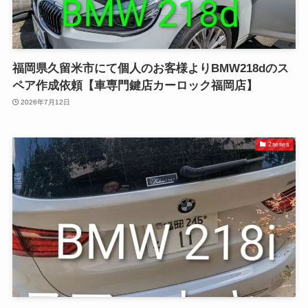
福岡県久留米市にて個人のお客様よりBMW218dのス
ペア作成依頼【車専門鍵店カーロック福岡店】
2026年7月12日
2series