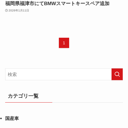
福岡県福津市にてBMWスマートキースペア追加
2026年1月11日
1
カテゴリ一覧