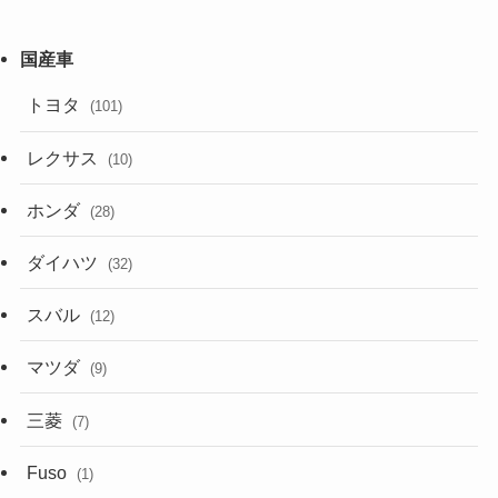
トヨタ
(101)
レクサス
(10)
ホンダ
(28)
ダイハツ
(32)
スバル
(12)
マツダ
(9)
三菱
(7)
Fuso
(1)