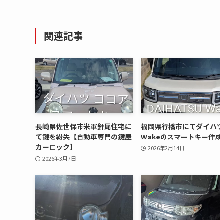
関連記事
長崎県佐世保市米軍針尾住宅に
福岡県行橋市にてダイハ
て鍵を紛失【自動車専門の鍵屋
Wakeのスマートキー作
カーロック】
2026年2月14日
2026年3月7日