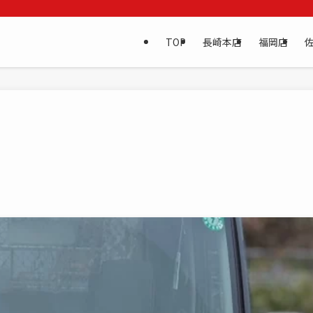
TOP
長崎本店
福岡店