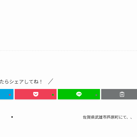
たらシェアしてね！
佐賀県武雄市芦原町にて、、