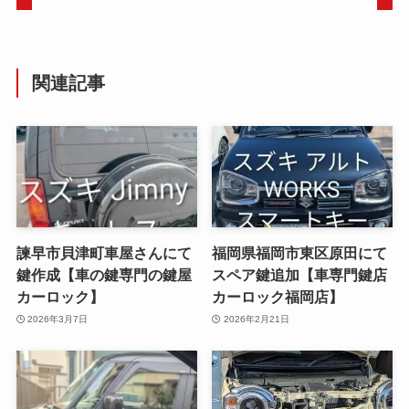
関連記事
諫早市貝津町車屋さんにて
福岡県福岡市東区原田にて
鍵作成【車の鍵専門の鍵屋
スペア鍵追加【車専門鍵店
カーロック】
カーロック福岡店】
2026年3月7日
2026年2月21日