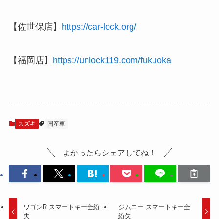
【佐世保店】
https://car-lock.org/
【福岡店】
https://unlock119.com/fukuoka
スズキ
国産車
よかったらシェアしてね！
ワゴンR スマートキー全紛
ジムニー スマートキー全
失
紛失