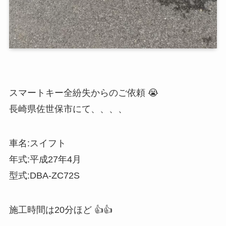
スマートキー全紛失からのご依頼 😭
長崎県佐世保市にて、、、、
車名:スイフト
年式:平成27年4月
型式:DBA-ZC72S
施工時間は20分ほど 👍👍