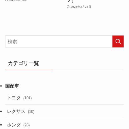
2026年2月24日
カテゴリ一覧
トヨタ
(101)
レクサス
(10)
ホンダ
(28)