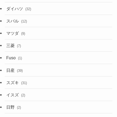
ダイハツ
(32)
スバル
(12)
マツダ
(9)
三菱
(7)
Fuso
(1)
日産
(39)
スズキ
(31)
イスズ
(2)
日野
(2)