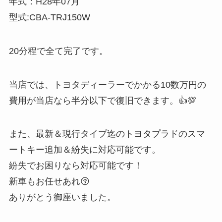
年式：H28年07月
型式:CBA-TRJ150W
20分程で全て完了です。
当店では、トヨタディーラーでかかる10数万円の
費用が当店なら半分以下で復旧できます。👍💯
また、最新＆現行タイプ迄のトヨタプラドのスマ
ートキー追加＆紛失に対応可能です。
紛失でお困りなら対応可能です！
新車もお任せあれ😚
ありがとう御座いました。