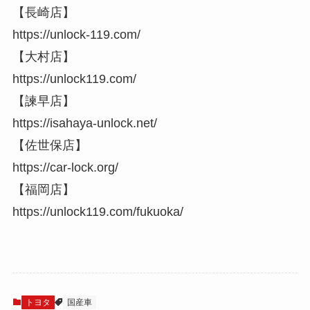
【長崎店】
https://unlock-119.com/
【大村店】
https://unlock119.com/
【諫早店】
https://isahaya-unlock.net/
【佐世保店】
https://car-lock.org/
【福岡店】
https://unlock119.com/fukuoka/
トヨタ
国産車