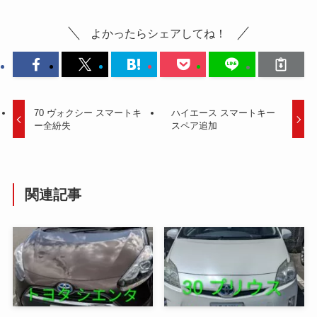
よかったらシェアしてね！
70 ヴォクシー スマートキ
ハイエース スマートキー
ー全紛失
スペア追加
関連記事