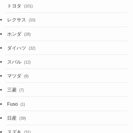
トヨタ
(101)
レクサス
(10)
ホンダ
(28)
ダイハツ
(32)
スバル
(12)
マツダ
(9)
三菱
(7)
Fuso
(1)
日産
(39)
スズキ
(31)