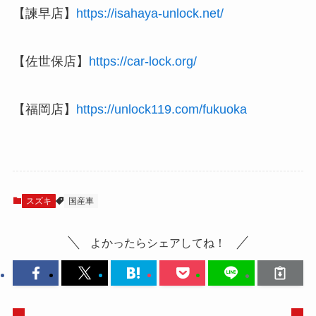
【諫早店】
https://isahaya-unlock.net/
【佐世保店】
https://car-lock.org/
【福岡店】
https://unlock119.com/fukuoka
スズキ
国産車
よかったらシェアしてね！