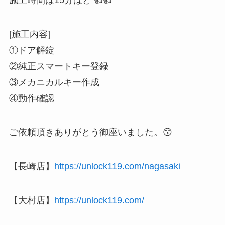
[施工内容]
①ドア解錠
②純正スマートキー登録
③メカニカルキー作成
④動作確認
ご依頼頂きありがとう御座いました。😙
【長崎店】
https://unlock119.com/nagasaki
【大村店】
https://unlock119.com/