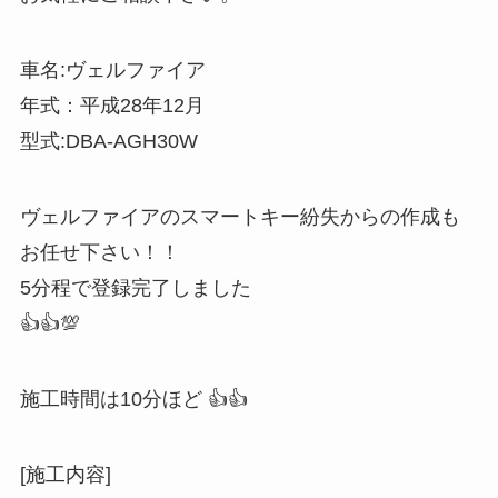
車名:ヴェルファイア
年式：平成28年12月
型式:DBA-AGH30W
ヴェルファイアのスマートキー紛失からの作成も
お任せ下さい！！
5分程で登録完了しました
👍👍💯
施工時間は10分ほど 👍👍
[施工内容]