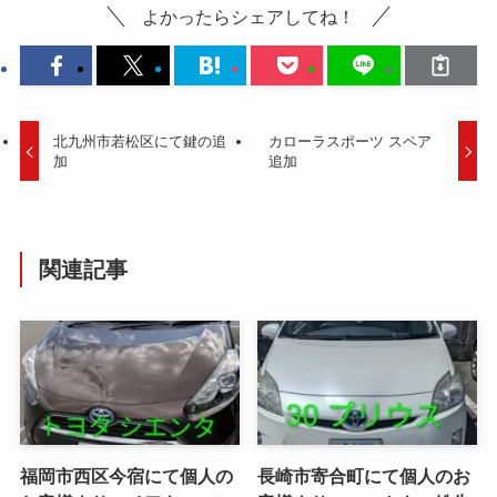
よかったらシェアしてね！
北九州市若松区にて鍵の追
カローラスポーツ スペア
加
追加
関連記事
福岡市西区今宿にて個人の
長崎市寄合町にて個人のお