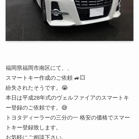
福岡県福岡市南区にて、、
スマートキー作成のご依頼 🚙💥
紛失されたそうです。😭
本日は平成28年式のヴェルファイアのスマートキ
ー登録のご依頼です。😅
トヨタディーラーの三分の一 格安の価格でスマー
トキー登録致します。
お気軽にご相談下さい。