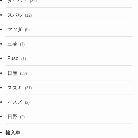
ダイハツ
(32)
スバル
(12)
マツダ
(9)
三菱
(7)
Fuso
(1)
日産
(39)
スズキ
(31)
イスズ
(2)
日野
(2)