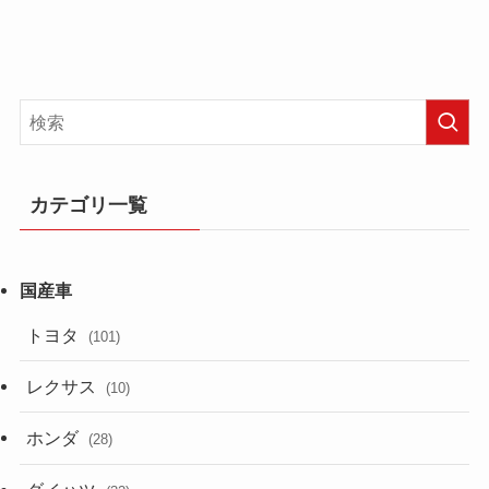
カテゴリ一覧
トヨタ
(101)
レクサス
(10)
ホンダ
(28)