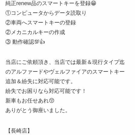
純正renew品のスマートキーを登録😁
①コンピュータからデータ読取り
②車両へスマートキーの登録
②メカニカルキーの作成
③ 動作確認💯👍
当店にご依頼頂き、当店では最新＆現行タイプ迄
のアルファードやヴェルファイアのスマートキー
追加＆紛失に対応可能です。
紛失でお困りなら対応可能です！
新車もお任せあれ😚
ありがとう御座いました。
【長崎店】