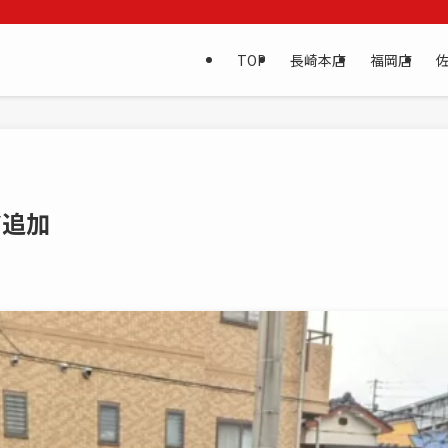
TOP
長崎本店
福岡店
ア追加