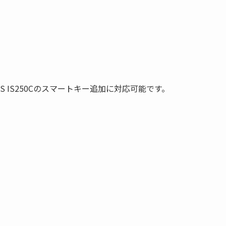
S IS250Cのスマートキー追加に対応可能です。