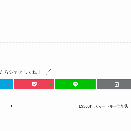
たらシェアしてね！
LS500ｈ スマートキー全紛失