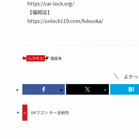
https://car-lock.org/
【福岡店】
https://unlock119.com/fukuoka/
レクサス
国産車
よかっ
EKワゴン キー全紛失